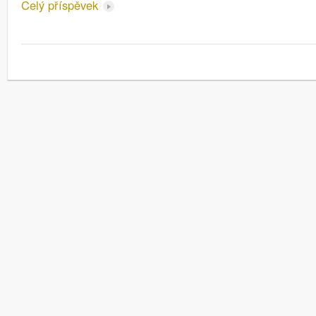
Celý příspěvek