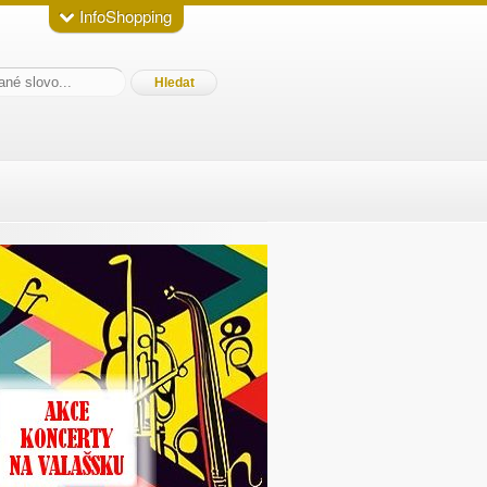
InfoShopping